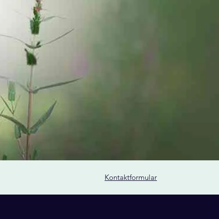
Kontaktformular