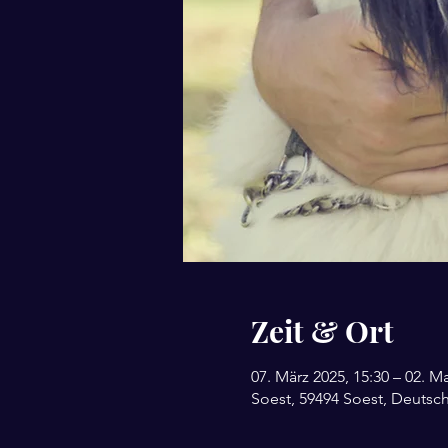
Zeit & Ort
07. März 2025, 15:30 – 02. Ma
Soest, 59494 Soest, Deutsc