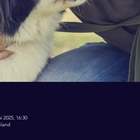
i 2025, 16:30
hland