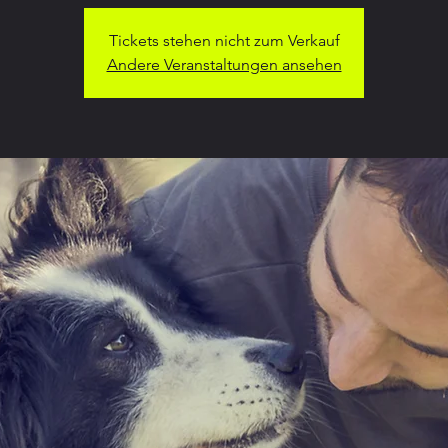
Tickets stehen nicht zum Verkauf
Andere Veranstaltungen ansehen