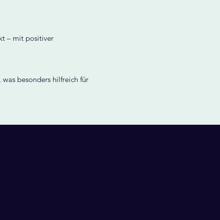
t – mit positiver
was besonders hilfreich für