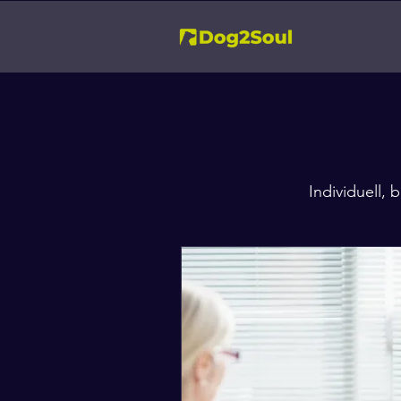
Individuell, 