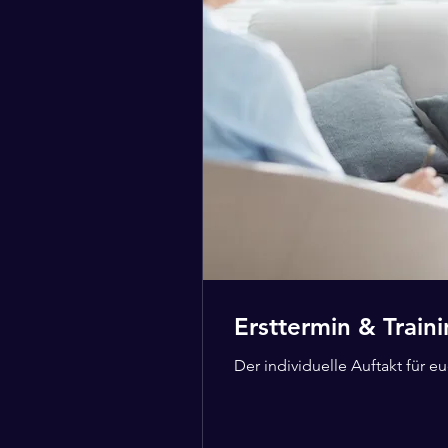
Ersttermin & Traini
Der individuelle Auftakt für eu